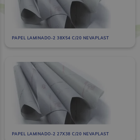
PAPEL LAMINADO-2 38X54 C/20 NEVAPLAST
PAPEL LAMINADO-2 27X38 C/20 NEVAPLAST