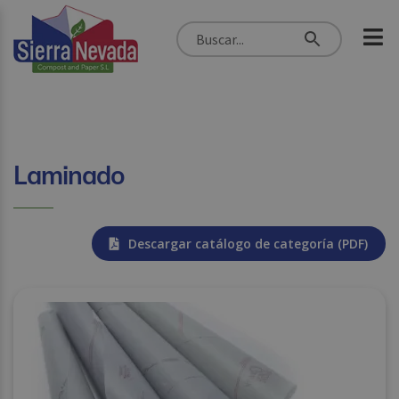
Laminado
Descargar catálogo de categoría (PDF)