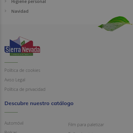
Higiene personal
Navidad
Política de cookies
Aviso Legal
Política de privacidad
Descubre nuestro catálogo
Automóvil
Film para paletizar
Bolsas