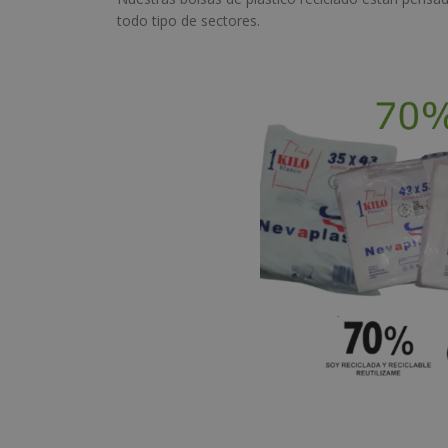
todo tipo de sectores.