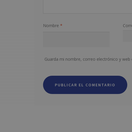
Nombre
*
Corr
Guarda mi nombre, correo electrónico y web 