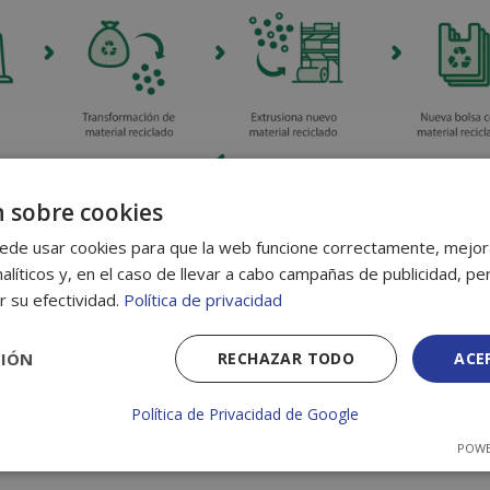
 sobre cookies
ede usar cookies para que la web funcione correctamente, mejora
alíticos y, en el caso de llevar a cabo campañas de publicidad, per
r su efectividad.
Política de privacidad
CIÓN
RECHAZAR TODO
ACE
Política de Privacidad de Google
POWE