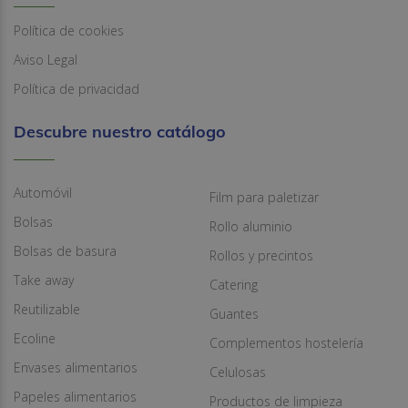
Política de cookies
Aviso Legal
Política de privacidad
Descubre nuestro catálogo
Automóvil
Film para paletizar
Bolsas
Rollo aluminio
Bolsas de basura
Rollos y precintos
Take away
Catering
Reutilizable
Guantes
Ecoline
Complementos hostelería
Envases alimentarios
Celulosas
Papeles alimentarios
Productos de limpieza