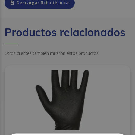
Descargar ficha técnica
Productos relacionados
Otros clientes también miraron estos productos