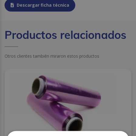
Descargar ficha técnica
Productos relacionados
Otros clientes también miraron estos productos