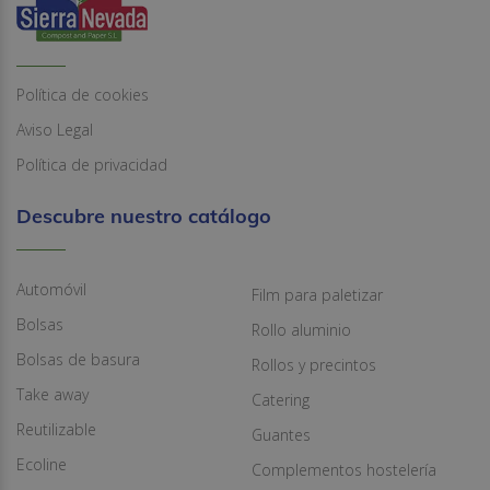
Política de cookies
Aviso Legal
Política de privacidad
Descubre nuestro catálogo
Automóvil
Film para paletizar
Bolsas
Rollo aluminio
Bolsas de basura
Rollos y precintos
Take away
Catering
Reutilizable
Guantes
Ecoline
Complementos hostelería