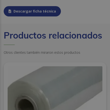
Descargar ficha técnica
Productos relacionados
Otros clientes también miraron estos productos