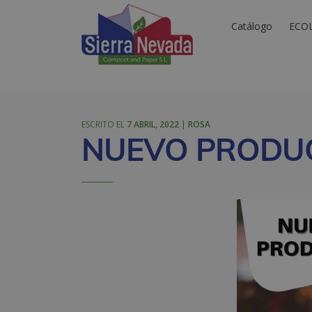
Catálogo
ECO
ESCRITO EL
7 ABRIL, 2022
|
ROSA
NUEVO PRODUC