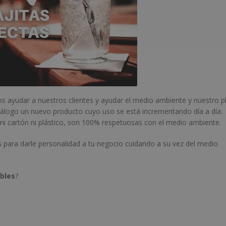
ayudar a nuestros clientes y ayudar el medio ambiente y nuestro p
atálogo un nuevo producto cuyo uso se está incrementando día a día:
 ni cartón ni plástico, son 100% respetuosas con el medio ambiente.
es para darle personalidad a tu negocio cuidando a su vez del medio
bles
?