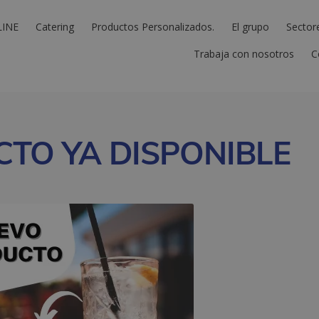
LINE
Catering
Productos Personalizados.
El grupo
Sector
Trabaja con nosotros
C
TO YA DISPONIBLE