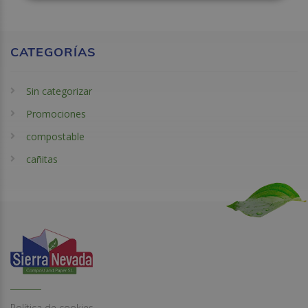
CATEGORÍAS
Sin categorizar
Promociones
compostable
cañitas
Política de cookies