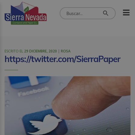
ESCRITO EL
29 DICIEMBRE, 2020
|
ROSA
https://twitter.com/SierraPaper