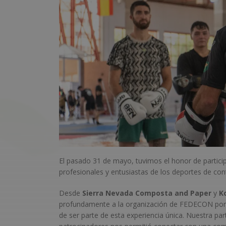
El pasado 31 de mayo, tuvimos el honor de partici
profesionales y entusiastas de los deportes de co
Desde
Sierra Nevada Composta and Paper
y
K
profundamente a la organización de FEDECON por 
de ser parte de esta experiencia única. Nuestra pa