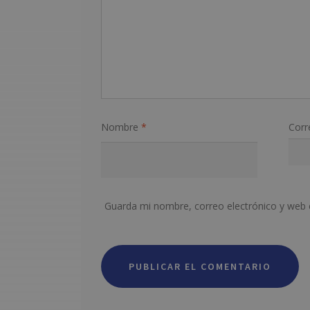
Nombre
*
Corr
Guarda mi nombre, correo electrónico y web 