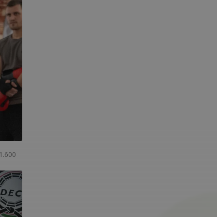
1.600