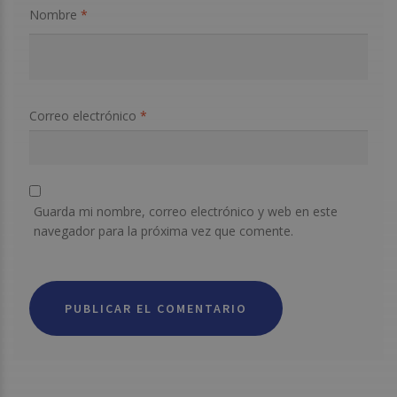
Nombre
*
Correo electrónico
*
Guarda mi nombre, correo electrónico y web en este
navegador para la próxima vez que comente.