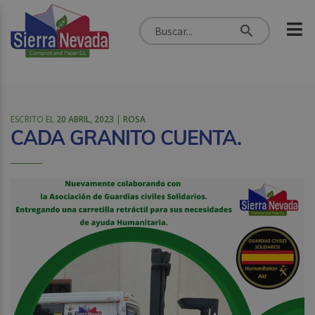
ESCRITO EL
20 ABRIL, 2023
|
ROSA
CADA GRANITO CUENTA.