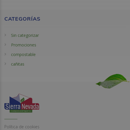
CATEGORÍAS
Sin categorizar
Promociones
compostable
cañitas
Política de cookies