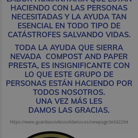
HACIENDO CON LAS PERSONAS
NECESITADAS Y LA AYUDA TAN
ESENCIAL EN TODO TIPO DE
CATÁSTROFES SALVANDO VIDAS.
TODA LA AYUDA QUE SIERRA
NEVADA COMPOST AND PAPER
PRESTA, ES INSIGNIFICANTE CON
LO QUE ESTE GRUPO DE
PERSONAS ESTÁN HACIENDO POR
TODOS NOSOTROS.
UNA VEZ MÁS LES
DAMOS LAS GRACIAS.
https://www.guardiascivilessolidarios.es/newpage3e0d229d